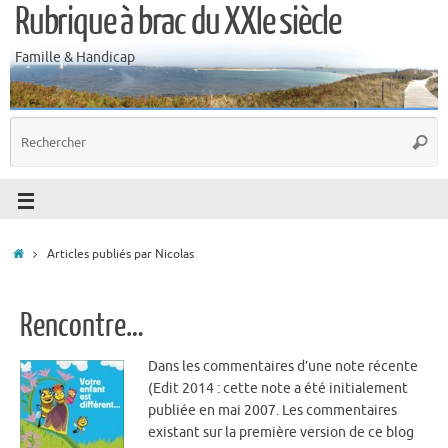
Rubrique à brac du XXIe siècle
Famille & Handicap
Articles publiés par Nicolas
Rencontre…
Dans les commentaires d’une note récente
(Edit 2014 : cette note a été initialement
publiée en mai 2007. Les commentaires
existant sur la première version de ce blog