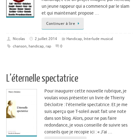
un jeune rappeur qui a commencé par le slam
et qui maintenant propose …
Continuer à lire
Nicolas
2 juillet 2014
Handicap
,
Interlude musical
chanson
,
handicap
,
rap
0
L’éternelle spectatrice
Pour inaugurer cette nouvelle rubrique, je
voulais vous présenter un livre de Thierry
Décloitre : l’éternelle spectatrice. Et je me
suis aperçu que T-soleil avait fait une note
dans son blog. Alors, pour ne pas faire
redondance, je vous conseille de suivre ses
conseils que je recopie ici : « J’ai …