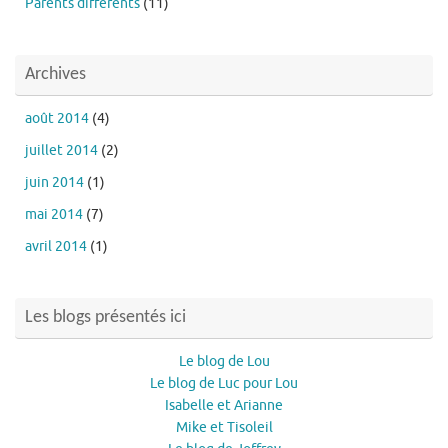
Parents différents
(11)
Archives
août 2014
(4)
juillet 2014
(2)
juin 2014
(1)
mai 2014
(7)
avril 2014
(1)
Les blogs présentés ici
Le blog de Lou
Le blog de Luc pour Lou
Isabelle et Arianne
Mike et Tisoleil