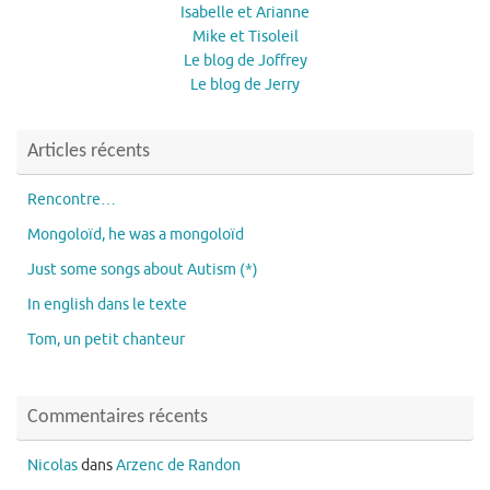
Isabelle et Arianne
Mike et Tisoleil
Le blog de Joffrey
Le blog de Jerry
Articles récents
Rencontre…
Mongoloïd, he was a mongoloïd
Just some songs about Autism (*)
In english dans le texte
Tom, un petit chanteur
Commentaires récents
Nicolas
dans
Arzenc de Randon