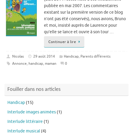
publiée en mai 2007. Les commentaires
existant sur la première version de ce blog
n’ont pas été conservés), nous avions, Bruno
et moi, insisté auprès de Laurence pour
qu’elle se lance et ouvre à son tour …
Continuer à lire
Nicolas
29 août 2014
Handicap
,
Parents différents
Annonce
,
handicap
,
maman
0
Fouiller dans nos articles
Handicap
(15)
Interlude images animées
(1)
Interlude littéraire
(1)
Interlude musical
(4)