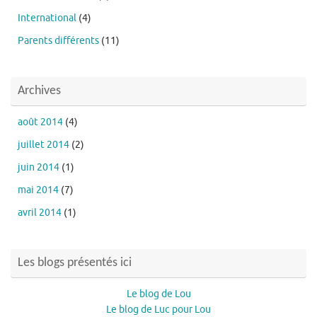
International
(4)
Parents différents
(11)
Archives
août 2014
(4)
juillet 2014
(2)
juin 2014
(1)
mai 2014
(7)
avril 2014
(1)
Les blogs présentés ici
Le blog de Lou
Le blog de Luc pour Lou