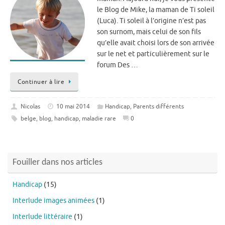
le Blog de Mike, la maman de Ti soleil
(Luca). Ti soleil à l’origine n’est pas
son surnom, mais celui de son fils
qu’elle avait choisi lors de son arrivée
sur le net et particulièrement sur le
forum Des …
Continuer à lire
Nicolas
10 mai 2014
Handicap
,
Parents différents
belge
,
blog
,
handicap
,
maladie rare
0
Fouiller dans nos articles
Handicap
(15)
Interlude images animées
(1)
Interlude littéraire
(1)