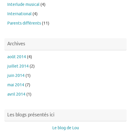
Interlude musical
(4)
International
(4)
Parents différents
(11)
Archives
août 2014
(4)
juillet 2014
(2)
juin 2014
(1)
mai 2014
(7)
avril 2014
(1)
Les blogs présentés ici
Le blog de Lou