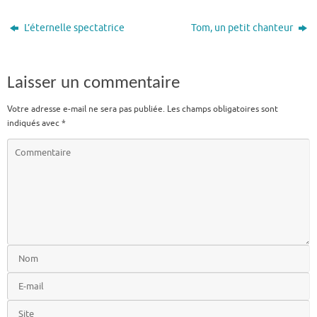
L’éternelle spectatrice
Tom, un petit chanteur
Laisser un commentaire
Votre adresse e-mail ne sera pas publiée.
Les champs obligatoires sont
indiqués avec
*