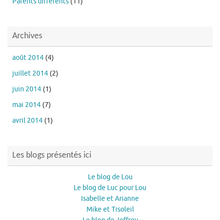
Parents différents
(11)
Archives
août 2014
(4)
juillet 2014
(2)
juin 2014
(1)
mai 2014
(7)
avril 2014
(1)
Les blogs présentés ici
Le blog de Lou
Le blog de Luc pour Lou
Isabelle et Arianne
Mike et Tisoleil