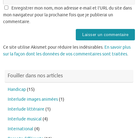
Enregistrer mon nom, mon adresse e-mail et l’URL du site dans
mon navigateur pour la prochaine fois que je publierai un
commentaire.
Ce site utilise Akismet pour réduire les indésirables.
En savoir plus
sur la façon dont les données de vos commentaires sont traitées
.
Fouiller dans nos articles
Handicap
(15)
Interlude images animées
(1)
Interlude littéraire
(1)
Interlude musical
(4)
International
(4)