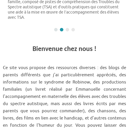
famille, composé de pistes de compréhension des Troubles du
Spectre autistique (TSA) et d’outils pratiques qui constituent
une aide à la mise en œuvre de l’accompagnement des élèves
avec TSA.
Bienvenue chez nous !
Ce site vous propose des ressources diverses : des blogs de
parents différents que j'ai particulièrement appréciés, des
informations sur le syndrome de Robinow, des productions
familiales (un livret réalisé par Emmanuelle concernant
l'accompagnement en maternelle des élèves avec des troubles
du spectre autistique, mais aussi des livres écrits par mes
parents que vous pourrez commander), des chansons, des
livres, des films en lien avec le handicap, et d'autres contenus
en fonction de l'humeur du jour. Vous pouvez laisser des