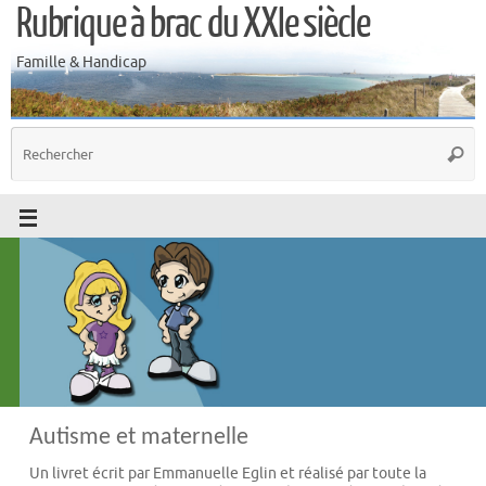
Rubrique à brac du XXIe siècle
Famille & Handicap
Autisme et maternelle
Un livret écrit par Emmanuelle Eglin et réalisé par toute la