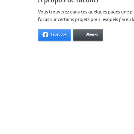
Vous trouverez dans ces quelques pages une pr
focus sur certains projets pour lesquels j’ai eu l
Facebook
Bluesky