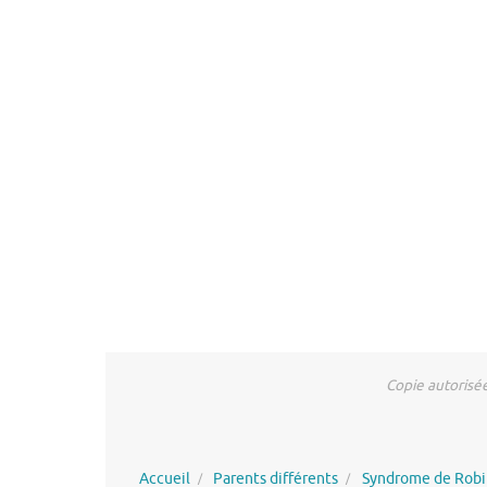
Copie autorisé
Accueil
Parents différents
Syndrome de Rob