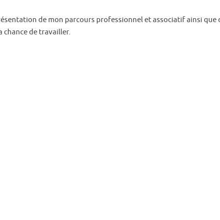
ésentation de mon parcours professionnel et associatif ainsi que 
a chance de travailler.